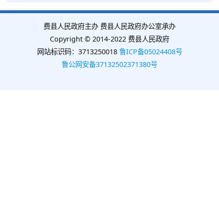
费县人民政府主办 费县人民政府办公室承办
Copyright © 2014-2022 费县人民政府
网站标识码：3713250018
鲁ICP备05024408号
鲁公网安备37132502371380号