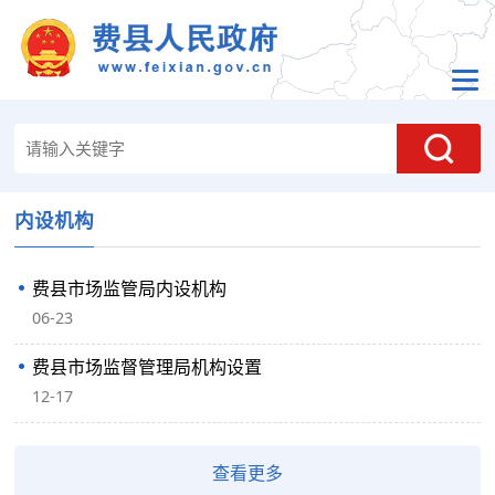
内设机构
费县市场监管局内设机构
06-23
费县市场监督管理局机构设置
12-17
查看更多