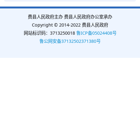
费县人民政府主办 费县人民政府办公室承办
Copyright © 2014-2022 费县人民政府
网站标识码：3713250018
鲁ICP备05024408号
鲁公网安备37132502371380号