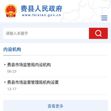
内设机构
费县市场监管局内设机构
06-23
费县市场监督管理局机构设置
12-17
查看更多