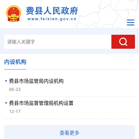
内设机构
费县市场监管局内设机构
06-23
费县市场监督管理局机构设置
12-17
查看更多