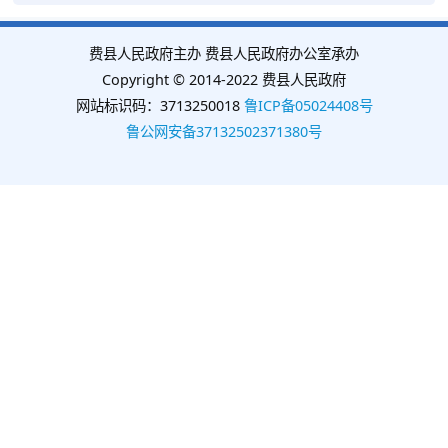
费县人民政府主办 费县人民政府办公室承办
Copyright © 2014-2022 费县人民政府
网站标识码：3713250018
鲁ICP备05024408号
鲁公网安备37132502371380号