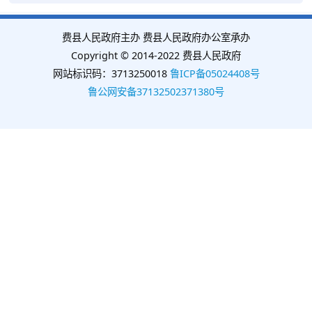
费县人民政府主办 费县人民政府办公室承办
Copyright © 2014-2022 费县人民政府
网站标识码：3713250018
鲁ICP备05024408号
鲁公网安备37132502371380号