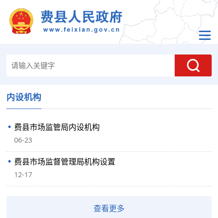
内设机构
费县市场监管局内设机构
06-23
费县市场监督管理局机构设置
12-17
查看更多