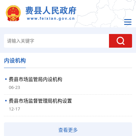
内设机构
费县市场监管局内设机构
06-23
费县市场监督管理局机构设置
12-17
查看更多