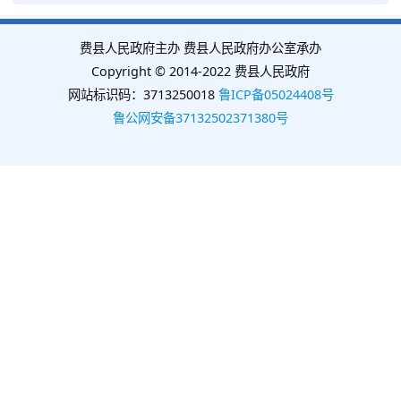
费县人民政府主办 费县人民政府办公室承办
Copyright © 2014-2022 费县人民政府
网站标识码：3713250018
鲁ICP备05024408号
鲁公网安备37132502371380号