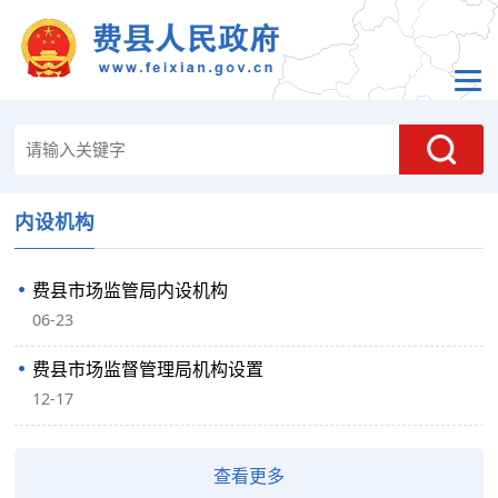
内设机构
费县市场监管局内设机构
06-23
费县市场监督管理局机构设置
12-17
查看更多