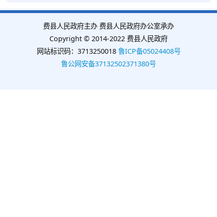
费县人民政府主办 费县人民政府办公室承办
Copyright © 2014-2022 费县人民政府
网站标识码：3713250018
鲁ICP备05024408号
鲁公网安备37132502371380号