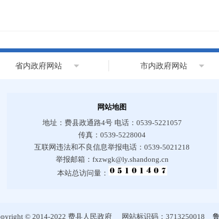
省内政府网站
市内政府网站
网站地图
地址：费县政通路4号 电话：0539-5221057
传真：0539-5228004
互联网违法和不良信息举报电话：0539-5021218
举报邮箱：fxzwgk@ly.shandong.cn
本站总访问量：
ht © 2014-2022 费县人民政府 网站标识码：3713250018
鲁