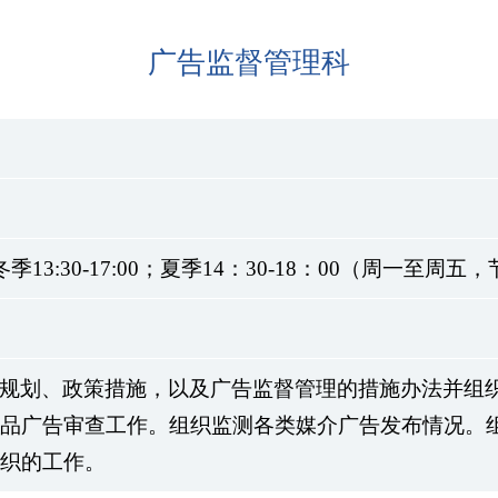
广告监督管理科
秋冬季13:30-17:00；夏季14：30-18：00（周一至周
规划、政策措施，以及广告监督管理的措施办法并组
品广告审查工作。组织监测各类媒介广告发布情况。
织的工作。