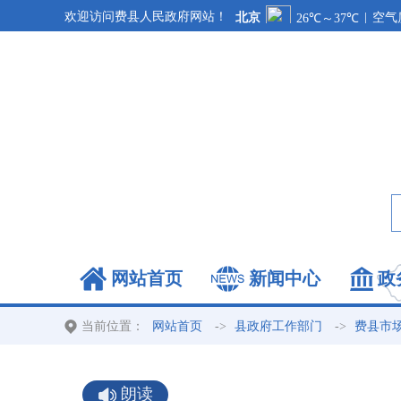
欢迎访问费县人民政府网站！
网站首页
新闻中心
政
当前位置：
->
->
网站首页
县政府工作部门
费县市
朗读