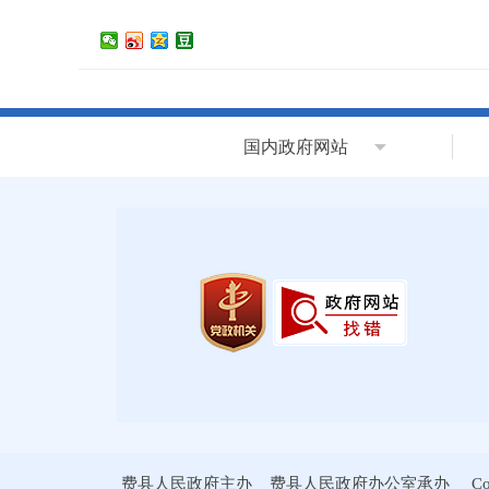
国内政府网站
费县人民政府主办 费县人民政府办公室承办 Copyrig