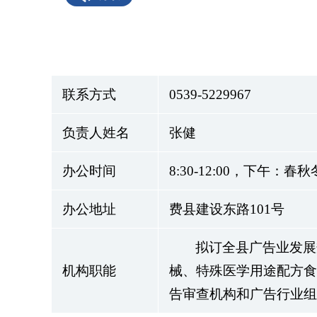
联系方式
0539-5229967
负责人姓名
张健
办公时间
8:30-12:00，下午：春
办公地址
费县建设东路101号
拟订全县广告业发展
机构职能
械、特殊医学用途配方食
告审查机构和广告行业组