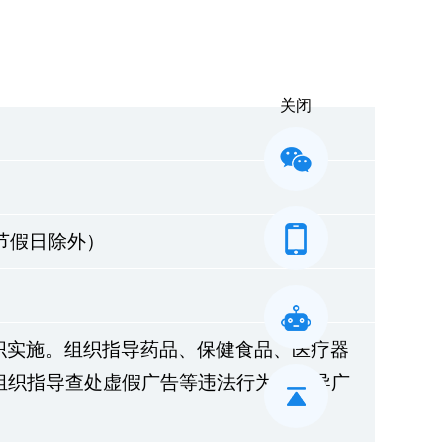
关闭
五，节假日除外）
织实施。组织指导药品、保健食品、医疗器
组织指导查处虚假广告等违法行为。指导广