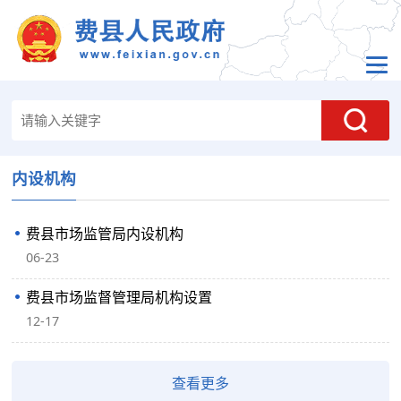
内设机构
费县市场监管局内设机构
06-23
费县市场监督管理局机构设置
12-17
查看更多