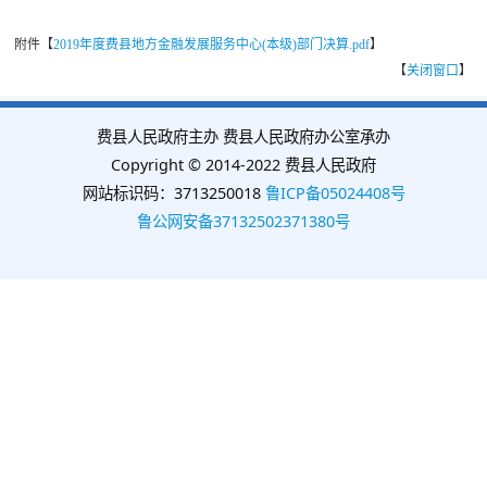
附件【
2019年度费县地方金融发展服务中心(本级)部门决算.pdf
】
【
关闭窗口
】
费县人民政府主办 费县人民政府办公室承办
Copyright © 2014-2022 费县人民政府
网站标识码：3713250018
鲁ICP备05024408号
鲁公网安备37132502371380号