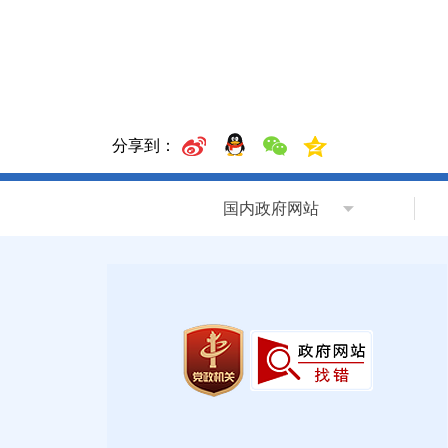
分享到：
国内政府网站