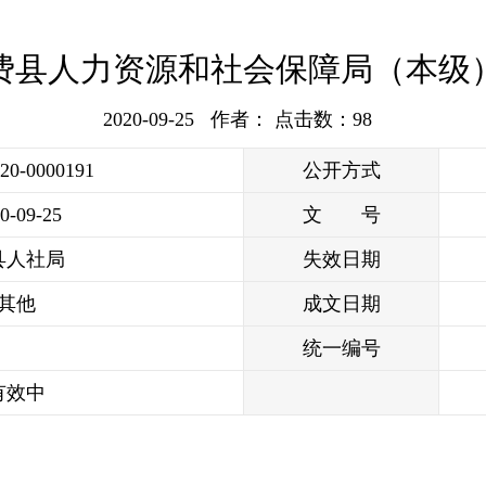
年度费县人力资源和社会保障局（本级
2020-09-25 作者： 点击数：
98
020-0000191
公开方式
0-09-25
文 号
县人社局
失效日期
其他
成文日期
统一编号
有效中