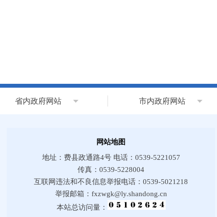
省内政府网站
市内政府网站
网站地图
地址：费县政通路4号 电话：0539-5221057
传真：0539-5228004
互联网违法和不良信息举报电话：0539-5021218
举报邮箱：fxzwgk@ly.shandong.cn
本站总访问量：