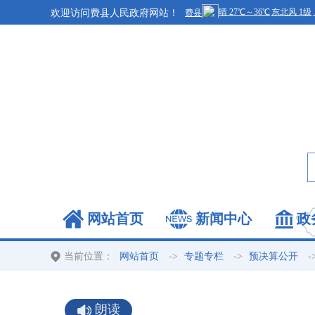
欢迎访问费县人民政府网站！
网站首页
新闻中心
政
当前位置：
->
->
-
网站首页
专题专栏
预决算公开
朗读