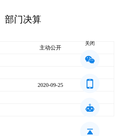
）部门决算
关闭
主动公开
2020-09-25