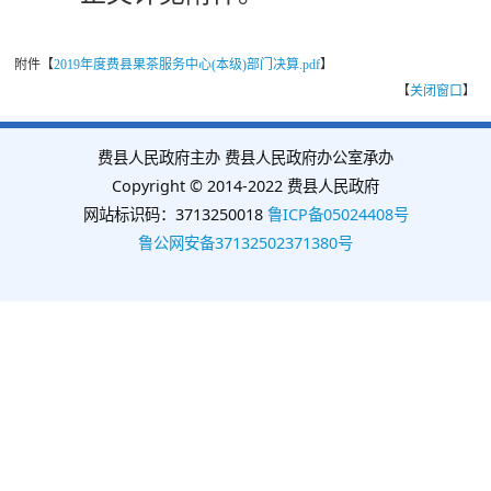
附件【
2019年度费县果茶服务中心(本级)部门决算.pdf
】
【
关闭窗口
】
费县人民政府主办 费县人民政府办公室承办
Copyright © 2014-2022 费县人民政府
网站标识码：3713250018
鲁ICP备05024408号
鲁公网安备37132502371380号