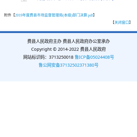
附件【
2019年度费县市场监督管理局(本级)部门决算.pdf
】
【
关闭窗口
】
费县人民政府主办 费县人民政府办公室承办
Copyright © 2014-2022 费县人民政府
网站标识码：3713250018
鲁ICP备05024408号
鲁公网安备37132502371380号