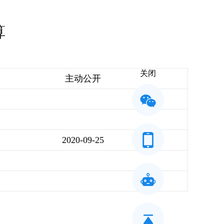
算
关闭
主动公开
2020-09-25