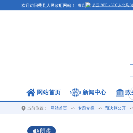
欢迎访问费县人民政府网站！
网站首页
新闻中心
政
当前位置：
->
->
-
网站首页
专题专栏
预决算公开
朗读