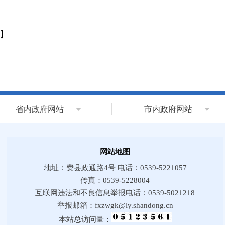
】
省内政府网站
市内政府网站
网站地图
地址：费县政通路4号 电话：0539-5221057
传真：0539-5228004
互联网违法和不良信息举报电话：0539-5021218
举报邮箱：fxzwgk@ly.shandong.cn
本站总访问量：