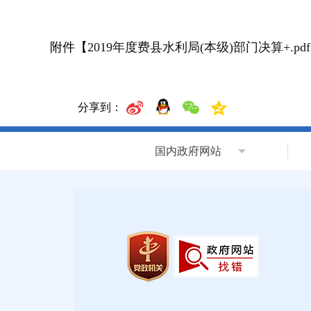
附件【
2019年度费县水利局(本级)部门决算+.pdf
分享到：
国内政府网站