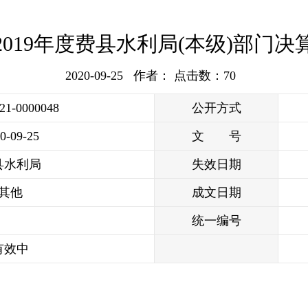
2019年度费县水利局(本级)部门决
2020-09-25 作者： 点击数：
70
021-0000048
公开方式
0-09-25
文 号
县水利局
失效日期
其他
成文日期
统一编号
有效中