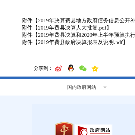
附件【
2019年决算费县地方政府债务信息公开补充
附件【
2019年费县决算人大批复.pdf
】
附件【
2019年费县决算和2020年上半年预算执行
附件【
2019年费县政府决算报表及说明.pdf
】
分享到：
国内政府网站