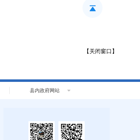
【
关闭窗口
】
县内政府网站