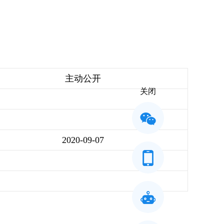
主动公开
关闭
2020-09-07