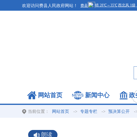
欢迎访问费县人民政府网站！
网站首页
新闻中心
政
当前位置：
->
->
-
网站首页
专题专栏
预决算公开
朗读