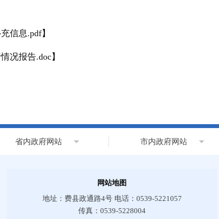
信息.pdf
】
情况报告.doc
】
省内政府网站
市内政府网站
网站地图
地址：费县政通路4号 电话：0539-5221057
传真：0539-5228004