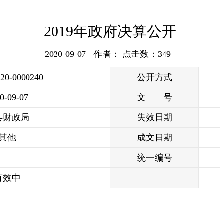
2019年政府决算公开
2020-09-07 作者： 点击数：
349
020-0000240
公开方式
0-09-07
文 号
县财政局
失效日期
其他
成文日期
统一编号
有效中