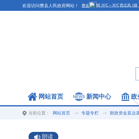
欢迎访问费县人民政府网站！
网站首页
新闻中心
政
当前位置：
->
->
网站首页
专题专栏
财政资金直达
朗读