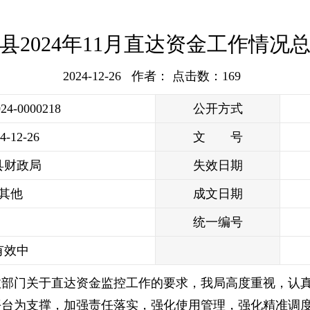
县2024年11月直达资金工作情况
2024-12-26 作者： 点击数：
169
024-0000218
公开方式
4-12-26
文 号
县财政局
失效日期
其他
成文日期
统一编号
有效中
政部门关于直达资金监控工作的要求，我局高度重视，认
平台为支撑，加强责任落实，强化使用管理，强化精准调