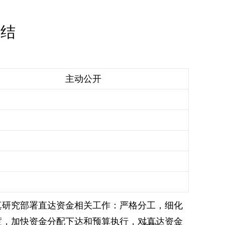
总结
主动公开
真研究部署直达资金相关工作：严格分工，细化
度，加快资金分配下达和预算执行，对直达资金