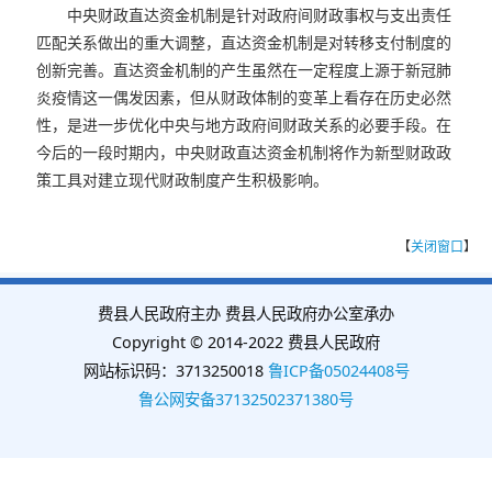
中央财政直达资金机制是针对政府间财政事权与支出责任
匹配关系做出的重大调整，直达资金机制是对转移支付制度的
创新完善。直达资金机制的产生虽然在一定程度上源于新冠肺
炎疫情这一偶发因素，但从财政体制的变革上看存在历史必然
性，是进一步优化中央与地方政府间财政关系的必要手段。在
今后的一段时期内，中央财政直达资金机制将作为新型财政政
策工具对建立现代财政制度产生积极影响。
【
关闭窗口
】
费县人民政府主办 费县人民政府办公室承办
Copyright © 2014-2022 费县人民政府
网站标识码：3713250018
鲁ICP备05024408号
鲁公网安备37132502371380号