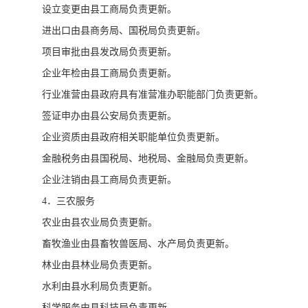
设立变更由县工商局负责更新。
进出口由县商务局、国税局负责更新。
项目审批由县发改局负责更新。
企业年检由县工商局负责更新。
行业准营由县政府具有准营准办职能部门负责更新。
签证申办由县公安局负责更新。
企业资质由县政府相关职能单位负责更新。
金融税务由县国税局、地税局、金融局负责更新。
企业注销由县工商局负责更新。
4．三农服务
农业由县农业局负责更新。
畜牧渔业由县畜牧兽医局、水产局负责更新。
林业由县林业局负责更新。
水利由县水利局负责更新。
科学服务由县科技局负责更新。