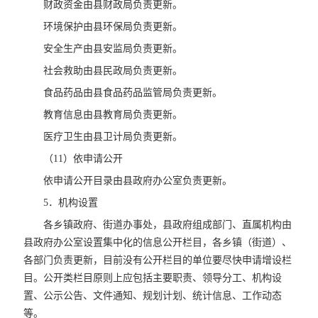
财政资金由县财政局负责更新。
环境保护由县环保局负责更新。
安全生产由县安监局负责更新。
社会救助由县民政局负责更新。
食品药品由县食品药品监管局负责更新。
教育信息由县教育局负责更新。
医疗卫生由县卫计局负责更新。
（11）依申请公开
依申请公开目录由县政府办公室负责更新。
5．机构设置
各乡镇政府、街道办事处，县政府组成部门、直属机构由
县政府办公室设置集中化的信息公开栏目，各乡镇（街道）、
各部门负责更新，目前没有公开栏目的单位要尽快申请增设栏
目。公开类栏目原则上应包括主要职责、领导分工、机构设
置、公示公告、文件通知、规划计划、统计信息、工作动态
等。