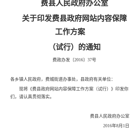
费县人民政府办公室
关于印发费县政府网站内容保障
工作方案
（试行）的通知
费政办发〔2016〕37号
各乡镇人民政府，费城街道办事处，县政府有关单位：
现将《费县政府网站内容保障工作方案（试行）》印发你
们，请认真贯彻落实。
费县人民政府办公室
2016年8月1日