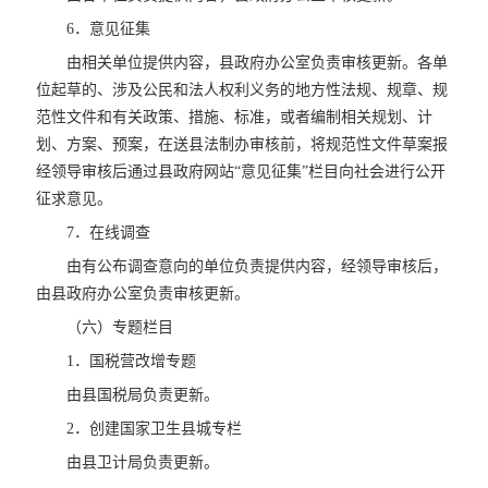
6．意见征集
由相关单位提供内容，县政府办公室负责审核更新。各单
位起草的、涉及公民和法人权利义务的地方性法规、规章、规
范性文件和有关政策、措施、标准，或者编制相关规划、计
划、方案、预案，在送县法制办审核前，将规范性文件草案报
经领导审核后通过县政府网站“意见征集”栏目向社会进行公开
征求意见。
7．在线调查
由有公布调查意向的单位负责提供内容，经领导审核后，
由县政府办公室负责审核更新。
（六）专题栏目
1．国税营改增专题
由县国税局负责更新。
2．创建国家卫生县城专栏
由县卫计局负责更新。