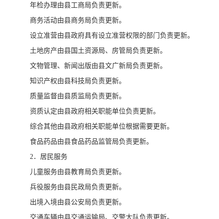
年检办理由县工商局负责更新。
商务活动由县商务局负责更新。
设立准营由县政府具有设立准营权限的部门负责更新。
土地房产由县国土资源局、房管局负责更新。
文物管理、新闻出版由县文广新局负责更新。
知识产权由县科技局负责更新。
质量监督由县质监局负责更新。
资质认定由县政府相关职能单位负责更新。
综合其他由县政府相关职能单位根据需要更新。
食品药品由县食品药品监管局负责更新。
2．居民服务
儿童服务由县教育局负责更新。
兵役服务由县民政局负责更新。
出境入境由县公安局负责更新。
交通车辆由县交通运输局、交警大队负责更新。