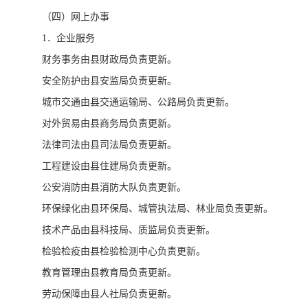
（四）网上办事
1．企业服务
财务事务由县财政局负责更新。
安全防护由县安监局负责更新。
城市交通由县交通运输局、公路局负责更新。
对外贸易由县商务局负责更新。
法律司法由县司法局负责更新。
工程建设由县住建局负责更新。
公安消防由县消防大队负责更新。
环保绿化由县环保局、城管执法局、林业局负责更新。
技术产品由县科技局、质监局负责更新。
检验检疫由县检验检测中心负责更新。
教育管理由县教育局负责更新。
劳动保障由县人社局负责更新。