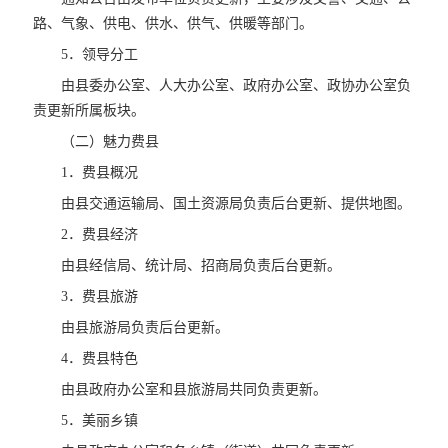
路、气象、供电、供水、供气、供暖等部门。
5．领导分工
由县委办公室、人大办公室、政府办公室、政协办公室负
责更新所属板块。
（二）魅力费县
1．费县概况
由县交通运输局、国土资源局负责后台更新、提供地图。
2．费县经济
由县经信局、统计局、招商局负责后台更新。
3．费县旅游
由县旅游局负责后台更新。
4．费县特色
由县政府办公室和县旅游局共同负责更新。
5．美丽乡镇