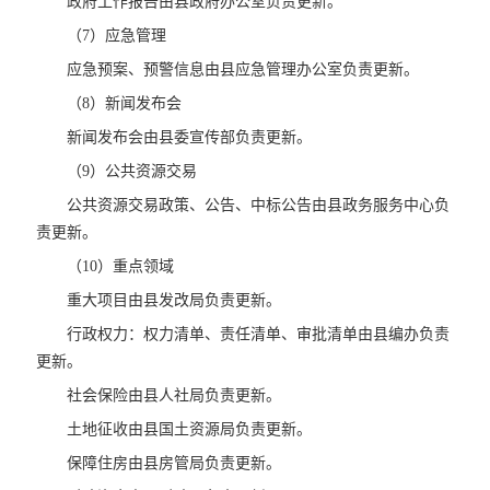
政府工作报告由县政府办公室负责更新。
（7）应急管理
应急预案、预警信息由县应急管理办公室负责更新。
（8）新闻发布会
新闻发布会由县委宣传部负责更新。
（9）公共资源交易
公共资源交易政策、公告、中标公告由县政务服务中心负
责更新。
（10）重点领域
重大项目由县发改局负责更新。
行政权力：权力清单、责任清单、审批清单由县编办负责
更新。
社会保险由县人社局负责更新。
土地征收由县国土资源局负责更新。
保障住房由县房管局负责更新。