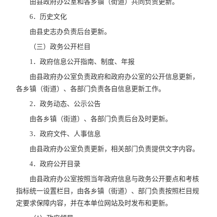
由县政府办公室和各乡镇（街道）共同负责更新。
6．历史文化
由县史志办负责后台更新。
（三）政务公开栏目
1．政府信息公开指南、制度、年报
由县政府办公室负责政府和政府办公室的公开信息更新，
各乡镇（街道）、各部门负责各自信息更新工作。
2．政务动态、公示公告
由各乡镇（街道）、各部门负责后台及时更新。
3．政府文件、人事信息
由县政府办公室负责更新，相关部门负责提供文字内容。
4．政府公开目录
由县政府办公室按照当年政府信息与政务公开要点和考核
指标统一设置栏目，由各乡镇（街道）、部门负责按照栏目规
定要求保障内容，并在本单位网站及时发布和更新。