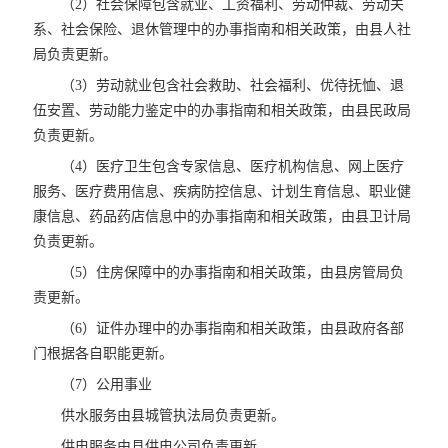
（2）社会保障包含就业、工资福利、劳动仲裁、劳动关
系、社会保险、退休管理中的办事指南和相关政策，由县人社
局负责更新。
（3）劳动就业包含社会救助、社会福利、优待抚恤、退
伍安置、劳动能力鉴定中的办事指南和相关政策，由县民政局
负责更新。
（4）医疗卫生包含专家信息、医疗机构信息、网上医疗
服务、医疗费用信息、疾病防控信息、计划生育信息、职业健
康信息、药品药店信息中的办事指南和相关政策，由县卫计局
负责更新。
（5）住房保障中的办事指南和相关政策，由县房管局负
责更新。
（6）证件办理中的办事指南和相关政策，由县政府各部
门根据各自职能更新。
（7）公用事业
供水服务由县城管执法局负责更新。
供电服务由县供电公司负责更新。