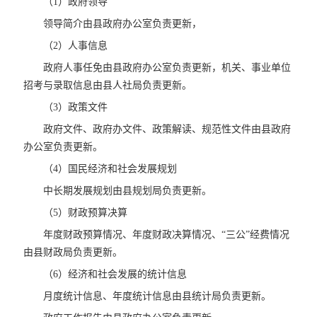
（1）政府领导
领导简介由县政府办公室负责更新，
（2）人事信息
政府人事任免由县政府办公室负责更新，机关、事业单位
招考与录取信息由县人社局负责更新。
（3）政策文件
政府文件、政府办文件、政策解读、规范性文件由县政府
办公室负责更新。
（4）国民经济和社会发展规划
中长期发展规划由县规划局负责更新。
（5）财政预算决算
年度财政预算情况、年度财政决算情况、“三公”经费情况
由县财政局负责更新。
（6）经济和社会发展的统计信息
月度统计信息、年度统计信息由县统计局负责更新。