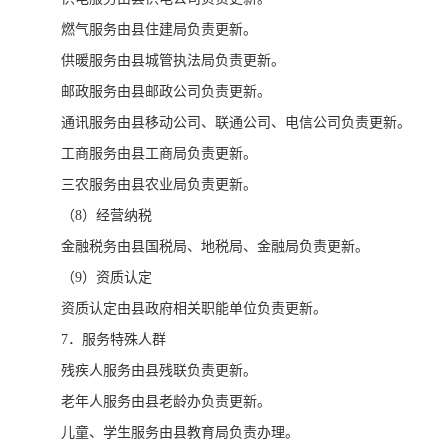
燃气服务由县住建局负责更新。
供暖服务由县城管执法局负责更新。
邮政服务由县邮政公司负责更新。
通讯服务由县移动公司、联通公司、电信公司负责更新。
工商服务由县工商局负责更新。
三农服务由县农业局负责更新。
（8）经营纳税
金融税务由县国税局、地税局、金融局负责更新。
（9）资质认定
资质认定由县政府相关职能单位负责更新。
7．服务特殊人群
残疾人服务由县残联负责更新。
老年人服务由县老龄办负责更新。
儿童、学生服务由县教育局负责办理。