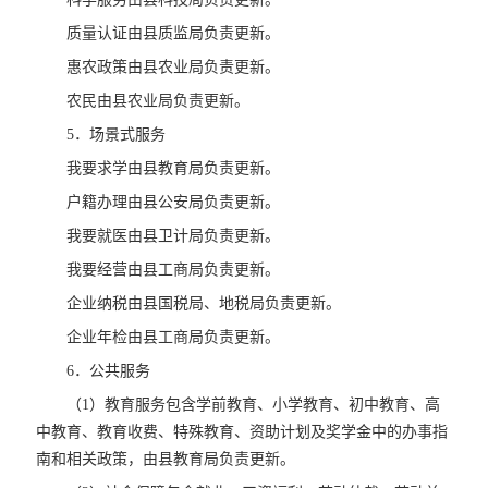
质量认证由县质监局负责更新。
惠农政策由县农业局负责更新。
农民由县农业局负责更新。
5．场景式服务
我要求学由县教育局负责更新。
户籍办理由县公安局负责更新。
我要就医由县卫计局负责更新。
我要经营由县工商局负责更新。
企业纳税由县国税局、地税局负责更新。
企业年检由县工商局负责更新。
6．公共服务
（1）教育服务包含学前教育、小学教育、初中教育、高
中教育、教育收费、特殊教育、资助计划及奖学金中的办事指
南和相关政策，由县教育局负责更新。