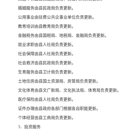
婚姻服务由县民政局负责更新。
公用事业由驻费公共企事业单位负责更新。
教育培训由县教育局负责更新。
金融税务由县国税局、地税局、金融局负责更新。
就业求职由县人社局负责更新。
社会保障由县人社局负责更新。
社会救济由县民政局负责更新。
生育服务由县卫计局负责更新。
土地住房由县国土资源局、房管局负责更新。
文化体育由县文广新局、文化执法局、体育局负责更新。
医疗保险由县人社局负责更新。
证件办理由县政府各部门根据各自职能更新。
个体经营由县工商局负责更新。
3．投资服务