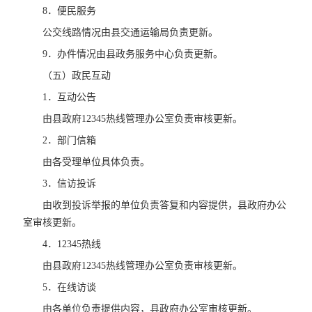
8．便民服务
公交线路情况由县交通运输局负责更新。
9．办件情况由县政务服务中心负责更新。
（五）政民互动
1．互动公告
由县政府12345热线管理办公室负责审核更新。
2．部门信箱
由各受理单位具体负责。
3．信访投诉
由收到投诉举报的单位负责答复和内容提供，县政府办公
室审核更新。
4．12345热线
由县政府12345热线管理办公室负责审核更新。
5．在线访谈
由各单位负责提供内容，县政府办公室审核更新。