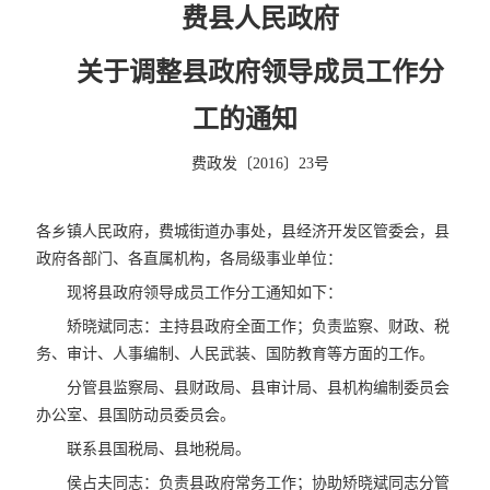
费县人民政府
关于调整县政府领导成员工作分
工的通知
费政发〔2016〕23号
各乡镇人民政府，费城街道办事处，县经济开发区管委会，县
政府各部门、各直属机构，各局级事业单位：
现将县政府领导成员工作分工通知如下：
矫晓斌同志：主持县政府全面工作；负责监察、财政、税
务、审计、人事编制、人民武装、国防教育等方面的工作。
分管县监察局、县财政局、县审计局、县机构编制委员会
办公室、县国防动员委员会。
联系县国税局、县地税局。
侯占夫同志：负责县政府常务工作；协助矫晓斌同志分管