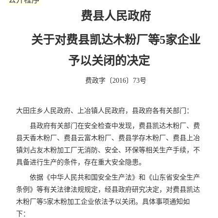
费县人民政府
关于对费县凯达木粉厂等5家企业
予以关闭的决定
费政字〔2016〕73号
大田庄乡人民政府、上冶镇人民政府，县政府各有关部门：
县政府有关部门在安全检查中发现，费县凯达木粉厂、费
县天香木粉厂、费县云富木粉厂、费县学存木粉厂、费县上冶
镇刘占友木粉加工厂无消防、安全、环保等相关生产手续，不
具备进行生产的条件，存在重大安全隐患。
依据《中华人民共和国安全生产法》和《山东省安全生产
条例》等有关法律法规规定，经县政府研究决定，对费县凯达
木粉厂等5家木粉加工企业依法予以关闭。具体事项通知如
下：