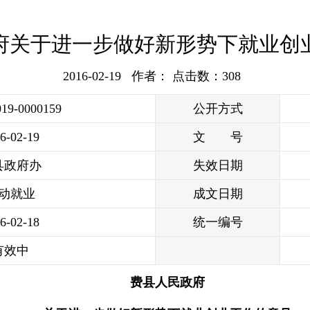
府关于进一步做好新形势下就业创
2016-02-19 作者： 点击数：
308
019-0000159
公开方式
6-02-19
文 号
县政府办
失效日期
动就业
成文日期
6-02-18
统一编号
有效中
费县人民政府