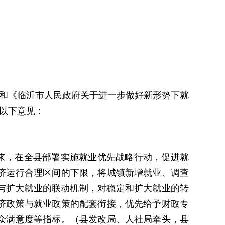
号)和《临沂市人民政府关于进一步做好新形势下就
出以下意见：
来，在全县部署实施就业优先战略行动，促进就
济运行合理区间的下限，将城镇新增就业、调查
与扩大就业的联动机制，对稳定和扩大就业的转
济政策与就业政策的配套衔接，优先给予财政专
众满意度等指标。（县发改局、人社局牵头，县