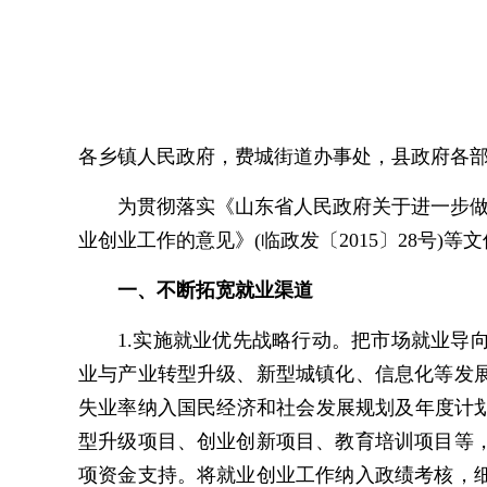
各乡镇人民政府，费城街道办事处，县政府各
为贯彻落实《山东省人民政府关于进一步做好
业创业工作的意见》(临政发〔2015〕28号
一、不断拓宽就业渠道
1.实施就业优先战略行动。把市场就业
业与产业转型升级、新型城镇化、信息化等发
失业率纳入国民经济和社会发展规划及年度计
型升级项目、创业创新项目、教育培训项目等
项资金支持。将就业创业工作纳入政绩考核，