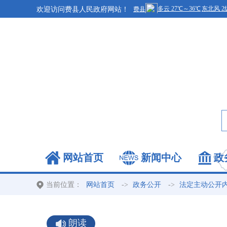
欢迎访问费县人民政府网站！
网站首页
新闻中心
政
当前位置：
->
->
网站首页
政务公开
法定主动公开
朗读