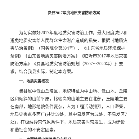
费县2017年度地质灾害防治方案
为切实做好2017年度地质灾害防治工作，最大限度减少和
避免地质灾害给人民群众生命财产造成的损失，根据《地质灾
害防治条例》（国务院令第394号）、《山东省地质环境保护
条例》《山东省地质灾害防治方案》《临沂市2017年地质灾害
防治方案》《费县地质灾害防治规划（2007～2020年）》要
求，结合我县实际，制定本方案。
一、地质灾害概况
费县属中低山丘陵区，地貌特征为中山地、低山地、丘陵
区和倾斜的山前平原，比较高的山地主要在北部，丘陵地主要
在南部，地形地貌条件复杂，人为工程活动强烈，人口密集，
地质灾害点多面广(共计59处，其中易发区为52处，不易发区7
处)，在极端异常气象条件下，地质灾害时常发生，成为建设
和谐社会的不安定因素。