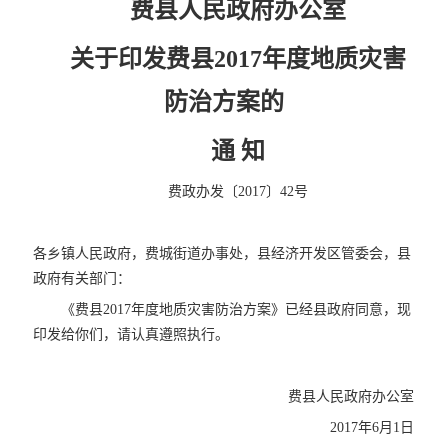
费县人民政府办公室
关于印发费县2017年度地质灾害
防治方案的
通 知
费政办发〔2017〕42号
各乡镇人民政府，费城街道办事处，县经济开发区管委会，县
政府有关部门：
《费县2017年度地质灾害防治方案》已经县政府同意，现
印发给你们，请认真遵照执行。
费县人民政府办公室
2017年6月1日