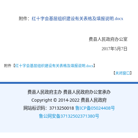
附件：
红十字会基层组织建设有关表格及填报说明.docx
费县人民政府办公室
2017年5月7日
附件【
红十字会基层组织建设有关表格及填报说明.docx
】
【
关闭窗口
】
费县人民政府主办 费县人民政府办公室承办
Copyright © 2014-2022 费县人民政府
网站标识码：3713250018
鲁ICP备05024408号
鲁公网安备37132502371380号