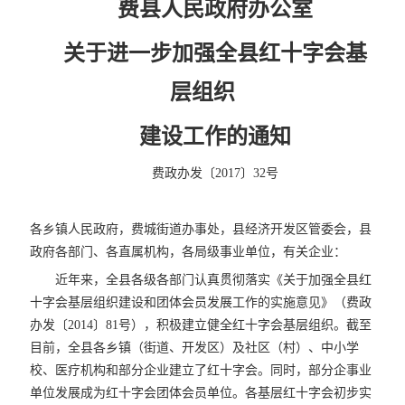
费县人民政府办公室
关于进一步加强全县红十字会基
层组织
建设工作的通知
费政办发〔2017〕32号
各乡镇人民政府，费城街道办事处，县经济开发区管委会，县
政府各部门、各直属机构，各局级事业单位，有关企业：
近年来，全县各级各部门认真贯彻落实《关于加强全县红
十字会基层组织建设和团体会员发展工作的实施意见》（费政
办发〔2014〕81号），积极建立健全红十字会基层组织。截至
目前，全县各乡镇（街道、开发区）及社区（村）、中小学
校、医疗机构和部分企业建立了红十字会。同时，部分企事业
单位发展成为红十字会团体会员单位。各基层红十字会初步实