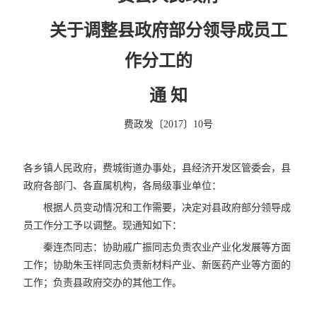
关于调整县政府部分领导成员工
作分工的
通 知
费政发〔2017〕10号
各乡镇人民政府，费城街道办事处，县经济开发区管委会，县
政府各部门、各直属机构，各局级事业单位：
根据人员变动情况和工作需要，决定对县政府部分领导成
员工作分工予以调整。现通知如下：
秦连杰同志：协助戚广振同志负责农业产业化发展等方面
工作；协助朱玉祥同志负责新材料产业、新医药产业等方面的
工作；负责县政府交办的其他工作。