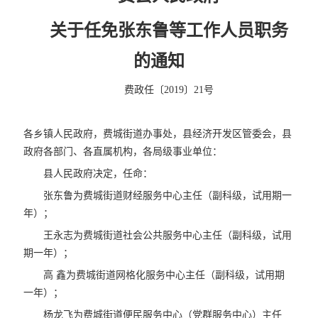
关于任免张东鲁等工作人员职务
的通知
费政任〔2019〕21号
各乡镇人民政府，费城街道办事处，县经济开发区管委会，县
政府各部门、各直属机构，各局级事业单位：
县人民政府决定，任命：
张东鲁为费城街道财经服务中心主任（副科级，试用期一
年）；
王永志为费城街道社会公共服务中心主任（副科级，试用
期一年）；
高 鑫为费城街道网格化服务中心主任（副科级，试用期
一年）；
杨龙飞为费城街道便民服务中心（党群服务中心）主任