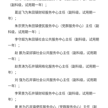
（副科级，试用期一年）；
葛运飞为朱田镇财经服务中心主任（副科级，试用期一
年）；
朱宗赟为朱田镇便民服务中心（党群服务中心）主任（副
科级，试用期一年）；
李守超为朱田镇社会公共服务中心主任（副科级，试用期
一年）；
赵 鹏为梁邱镇社会公共服务中心主任（副科级，试用期
一年）；
赵贵涛为石井镇网格化服务中心主任（副科级，试用期一
年）；
刘 强为石井镇社会公共服务中心主任（副科级，试用期
一年）；
李荣景为石井镇财经服务中心主任（副科级，试用期一
年）；
姜 彬为石井镇便民服务中心（党群服务中心）主任（副