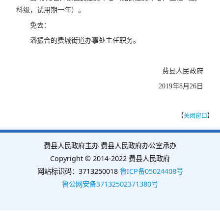
科级，试用期一年）。
免去：
潘振合的费城街道办事处主任职务。
费县人民政府
2019年8月26日
【
关闭窗口
】
费县人民政府主办 费县人民政府办公室承办
Copyright © 2014-2022 费县人民政府
网站标识码：3713250018
鲁ICP备05024408号
鲁公网安备37132502371380号