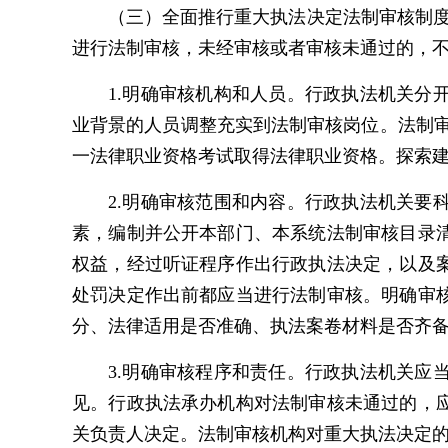
（三）全面推行重大执法决定法制审核制
进行法制审核，未经审核或者审核未通过的，
1.明确审核机构和人员。行政执法机关
业背景的人员调整充实到法制审核岗位。法制
一法律职业资格考试取得法律职业资格。探索
2.明确审核范围和内容。行政执法机关
素，编制并公开本部门、本系统法制审核目录
权益，经过听证程序作出行政执法决定，以及
处罚决定作出前都应当进行法制审核。明确审
分、法律适用是否准确、执法案卷材料是否齐
3.明确审核程序和责任。行政执法机关
见。行政执法承办机构对法制审核未通过的，
关负责人决定。法制审核机构对重大执法决定