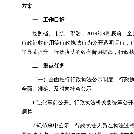
方案。
一、工作目标
按照省、市统一部署，2019年9月底前
行政征收征用等行政执法行为公开透明运行，
平显著提升，行政执法的效率普遍提高，行政
二、重点任务
（一）全面推行行政执法公示制度。行政执
全面、准确、及时向社会公示。
1.强化事前公开。行政执法机关要统筹公
调整。
2.规范事中公示。行政执法人员在执法