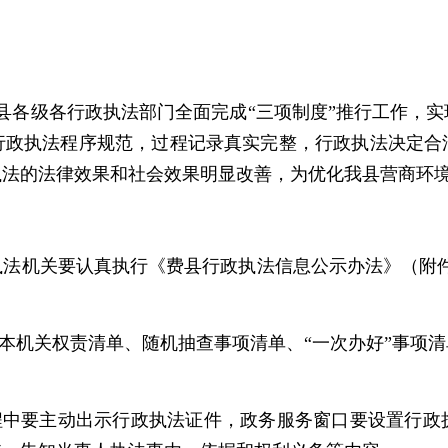
，全县各级各行政执法部门全面完成“三项制度”推行工作，
行政执法程序规范，过程记录真实完整，行政执法决定合
执法的法律效果和社会效果明显改善，为优化我县营商环
法机关要认真执行《费县行政执法信息公示办法》（附件
开本机关权责清单、随机抽查事项清单、“一次办好”事项
过程中要主动出示行政执法证件，政务服务窗口要设置行政