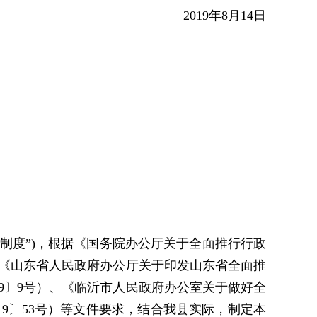
2019年8月14日
制度”)，根据《国务院办公厅关于全面推行行政
、《山东省人民政府办公厅关于印发山东省全面推
9〕9号）、《临沂市人民政府办公室关于做好全
9〕53号）等文件要求，结合我县实际，制定本