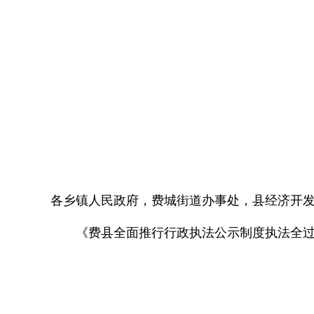
各乡镇人民政府，费城街道办事处，县经济开
《费县全面推行行政执法公示制度执法全