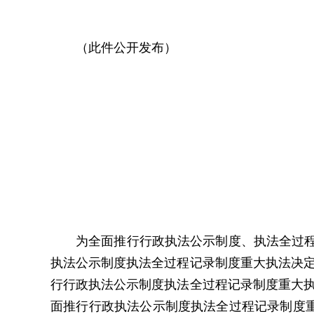
（此件公开发布）
为全面推行行政执法公示制度、执法全过程
执法公示制度执法全过程记录制度重大执法决定
行行政执法公示制度执法全过程记录制度重大执
面推行行政执法公示制度执法全过程记录制度重