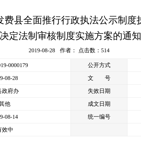
发费县全面推行行政执法公示制度
决定法制审核制度实施方案的通
2019-08-28 作者： 点击数：
514
019-0000179
公开方式
9-08-28
文 号
县政府办
失效日期
其他
成文日期
9-08-14
统一编号
有效中