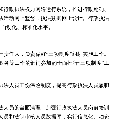
和行政执法权力网络运行系统，推进行政处罚、
法活动网上监督，执法数据网上统计。行政执法
、自动化、标准化水平。
一责任人，负责做好“三项制度”组织实施工作。
务等工作的部门参加的全面推行“三项制度”工
执法人员工伤保险制度，提高行政执法人员履职
法人员的全面清理。加强行政执法人员岗前培训
人员和法制审核人员数据库，实行信息化、动态