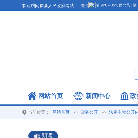
欢迎访问费县人民政府网站！
网站首页
新闻中心
政
当前位置：
->
->
网站首页
政务公开
法定主动公开
朗读