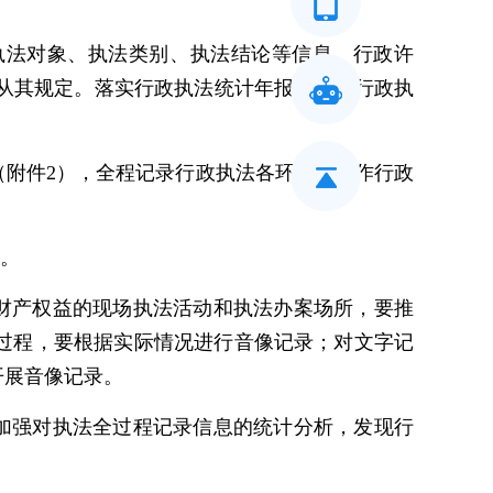
执法对象、执法类别、执法结论等信息。行政许
，从其规定。落实行政执法统计年报要求，行政执
附件2），全程记录行政执法各环节，制作行政
引。
财产权益的现场执法活动和执法办案场所，要推
过程，要根据实际情况进行音像记录；对文字记
开展音像记录。
加强对执法全过程记录信息的统计分析，发现行