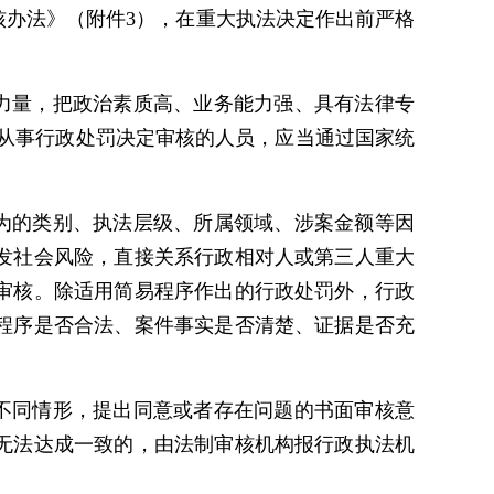
办法》（附件3），在重大执法决定作出前严格
力量，把政治素质高、业务能力强、具有法律专
从事行政处罚决定审核的人员，应当通过国家统
为的类别、执法层级、所属领域、涉案金额等因
发社会风险，直接关系行政相对人或第三人重大
审核。除适用简易程序作出的行政处罚外，行政
程序是否合法、案件事实是否清楚、证据是否充
不同情形，提出同意或者存在问题的书面审核意
无法达成一致的，由法制审核机构报行政执法机