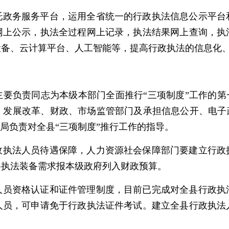
托政务服务平台，运用全省统一的行政执法信息公示平台
网上公示，执法全过程网上记录，执法结果网上查询，执
设备、云计算平台、人工智能等，提高行政执法的信息化
要负责同志为本级本部门全面推行“三项制度”工作的第
、发展改革、财政、市场监管部门及承担信息公开、电子政
局负责对全县“三项制度”推行工作的指导。
政执法人员待遇保障，人力资源社会保障部门要建立行政
将执法装备需求报本级政府列入财政预算。
人员资格认证和证件管理制度，目前已完成对全县行政执
人员，可申请免于行政执法证件考试。建立全县行政执法