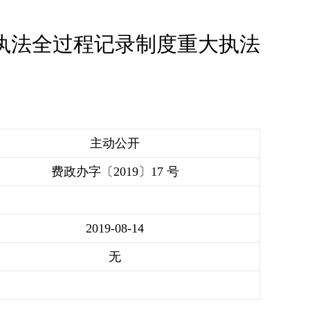
执法全过程记录制度重大执法
知
主动公开
费政办字〔2019〕17 号
2019-08-14
无