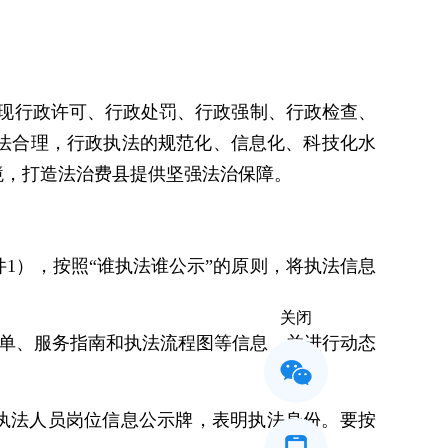
实现行政许可、行政处罚、行政强制、行政检查、
法合理，行政执法的规范化、信息化、科技化水
境，打造法治费县提供坚强法治保障。
1），按照“谁执法谁公示”的原则，将执法信息
关闭
清单、服务指南和执法流程图等信息，并进行动态
执法人员岗位信息公示牌，表明执法身份。要按