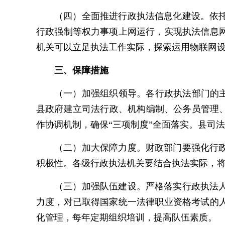
（四）全面推进行政执法信息化建设。依
行政强制等权力事项上网运行，实现执法信息
机关可以立足执法工作实际，探索运用物联网
三、保障措施
（一）加强组织领导。各行政执法部门的主
县政府建立司法行政、机构编制、公务员管理
作协调机制，确保“三项制度”全面落实。县司法
（二）加大保障力度。财政部门要强化行
积极性。各级行政执法机关要结合执法实际，
（三）加强队伍建设。严格落实行政执法
力度，对已取得国家统一法律职业资格考试的
化管理，每年定期组织培训，提高队伍素质。