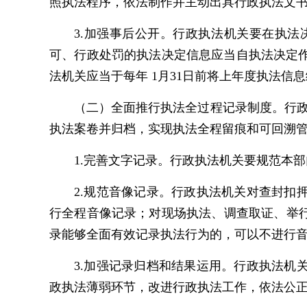
照执法程序，依法制作并主动出具行政执法文
3.加强事后公开。行政执法机关要在执
可、行政处罚的执法决定信息应当自执法决定作
法机关应当于每年 1月31日前将上年度执法信
（二）全面推行执法全过程记录制度。行
执法案卷并归档，实现执法全程留痕和可回溯
1.完善文字记录。行政执法机关要规范本
2.规范音像记录。行政执法机关对查封
行全程音像记录；对现场执法、调查取证、举
录能够全面有效记录执法行为的，可以不进行
3.加强记录归档和结果运用。行政执法
政执法薄弱环节，改进行政执法工作，依法公