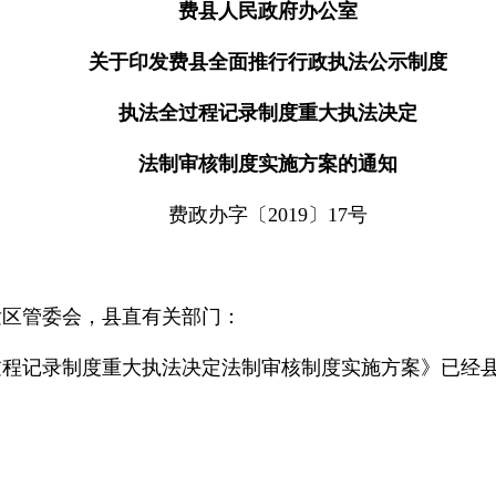
费县人民政府办公室
关于印发费县全面推行行政执法公示制度
执法全过程记录制度重大执法决定
法制审核制度实施方案的通知
费政办字〔2019〕17号
发区管委会，县直有关部门：
过程记录制度重大执法决定法制审核制度实施方案》已经