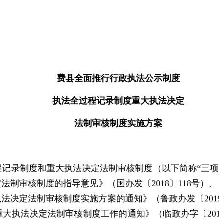
费县全面推行行政执法公示制度
执法全过程记录制度重大执法决定
法制审核制度实施方案
记录制度和重大执法决定法制审核制度（以下简称“三项
法制审核制度的指导意见》（国办发〔2018〕118号）
法决定法制审核制度实施方案的通知》（鲁政办发〔201
大执法决定法制审核制度工作的通知》（临政办字〔201