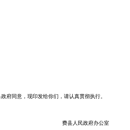
县政府同意，现印发给你们，请认真贯彻执行。
费县人民政府办公室