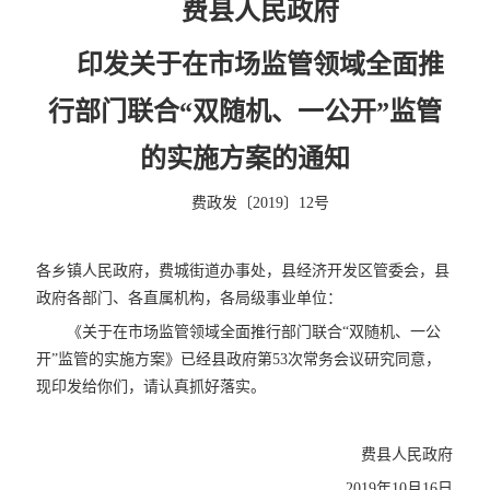
费县人民政府
印发关于在市场监管领域全面推
行部门联合“双随机、一公开”监管
的实施方案的通知
费政发〔2019〕12号
各乡镇人民政府，费城街道办事处，县经济开发区管委会，县
政府各部门、各直属机构，各局级事业单位：
《关于在市场监管领域全面推行部门联合“双随机、一公
开”监管的实施方案》已经县政府第53次常务会议研究同意，
现印发给你们，请认真抓好落实。
费县人民政府
2019年10月16日