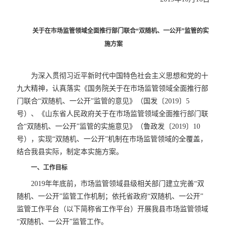
关于在市场监管领域全面推行部门联合“双随机、一公开”监管的实
施方案
为深入贯彻习近平新时代中国特色社会主义思想和党的十
九大精神，认真落实《国务院关于在市场监管领域全面推行部
门联合“双随机、一公开”监管的意见》（国发〔2019〕5
号）、《山东省人民政府关于在市场监管领域全面推行部门联
合“双随机、一公开”监管的实施意见》（鲁政发〔2019〕10
号），实现“双随机、一公开”机制在市场监管领域的全覆盖，
结合我县实际，制定本实施方案。
一、工作目标
2019年年底前，市场监管领域县级相关部门建立完善“双
随机、一公开”监管工作机制；依托省政府“双随机、一公开”
监管工作平台（以下简称省工作平台）开展我县市场监管领域
“双随机、一公开”监管工作。