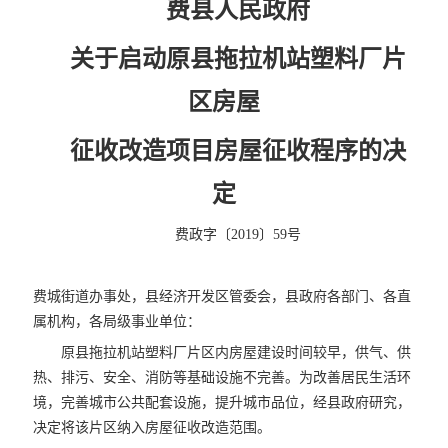
费县人民政府
关于启动原县拖拉机站塑料厂片
区房屋
征收改造项目房屋征收程序的决
定
费政字〔2019〕59号
费城街道办事处，县经济开发区管委会，县政府各部门、各直
属机构，各局级事业单位：
原县拖拉机站塑料厂片区内房屋建设时间较早，供气、供
热、排污、安全、消防等基础设施不完善。为改善居民生活环
境，完善城市公共配套设施，提升城市品位，经县政府研究，
决定将该片区纳入房屋征收改造范围。