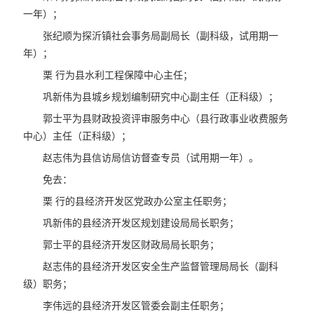
一年）；
张纪顺为探沂镇社会事务局副局长（副科级，试用期一
年）；
栗 行为县水利工程保障中心主任；
巩新伟为县城乡规划编制研究中心副主任（正科级）；
郭士平为县财政投资评审服务中心（县行政事业收费服务
中心）主任（正科级）；
赵志伟为县信访局信访督查专员（试用期一年）。
免去：
栗 行的县经济开发区党政办公室主任职务；
巩新伟的县经济开发区规划建设局局长职务；
郭士平的县经济开发区财政局局长职务；
赵志伟的县经济开发区安全生产监督管理局局长（副科
级）职务；
李伟远的县经济开发区管委会副主任职务；