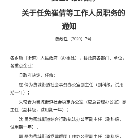
关于任免崔倩等工作人员职务的
通知
费政任〔2020〕7号
各乡镇（街道）人民政府（办事处），县政府各部门、单位，
各重点企业：
县政府决定，任命：
崔 倩为费城街道社会事务办公室副主任（副科级，试用
期一年）；
朱常青为费城街道社会稳定办公室（应急管理办公室）副
主任（副科级，试用期一年）；
沈 勇为费城街道综合行政执法办公室副主任（副科级，
试用期一年）；
郭 磊为费城街道党建群团工作办公室副主任（副科级，