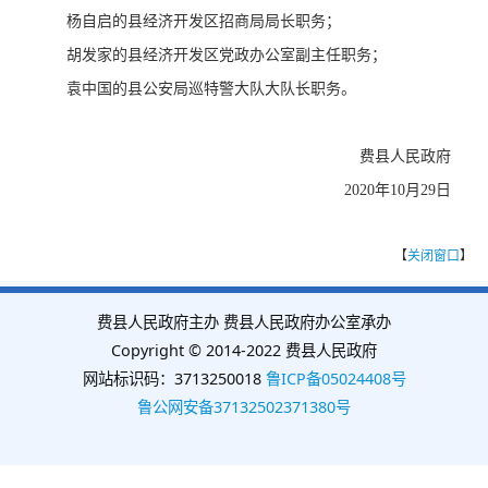
杨自启的县经济开发区招商局局长职务；
胡发家的县经济开发区党政办公室副主任职务；
袁中国的县公安局巡特警大队大队长职务。
费县人民政府
2020年10月29日
【
关闭窗口
】
费县人民政府主办 费县人民政府办公室承办
Copyright © 2014-2022 费县人民政府
网站标识码：3713250018
鲁ICP备05024408号
鲁公网安备37132502371380号