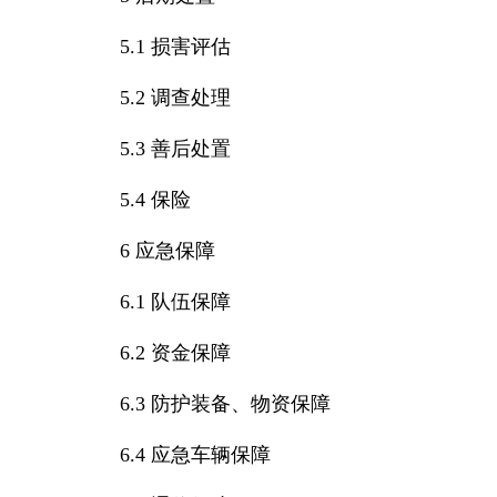
5.1 损害评估
5.2 调查处理
5.3 善后处置
5.4 保险
6 应急保障
6.1 队伍保障
6.2 资金保障
6.3 防护装备、物资保障
6.4 应急车辆保障