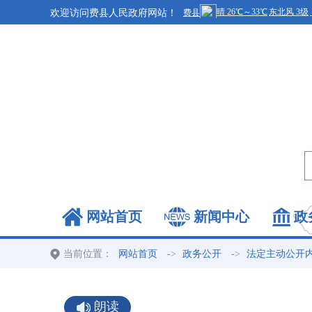
欢迎访问费县人民政府网站！
网站首页
新闻中心
政
当前位置：
->
->
网站首页
政务公开
法定主动公开
朗读