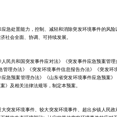
和应急处置能力，控制、减轻和消除突发环境事件的风险
经济社会全面、协调、可持续发展。
华人民共和国突发事件应对法》《突发事件应急预案管理
急管理办法》《突发环境事件信息报告办法》《突发环
件应急预案管理办法》《山东省突发环境事件应急预案》
预案》及相关法律法规等，制定本预案。
重大突发环境事件、较大突发环境事件、超出乡镇人民政