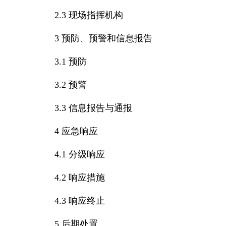
2.3 现场指挥机构
3 预防、预警和信息报告
3.1 预防
3.2 预警
3.3 信息报告与通报
4 应急响应
4.1 分级响应
4.2 响应措施
4.3 响应终止
5 后期处置