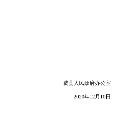
费县人民政府办公室
2020年12月10日