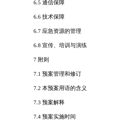
6.5 通信保障
6.6 技术保障
6.7 应急资源的管理
6.8 宣传、培训与演练
7 附则
7.1 预案管理和修订
7.2 本预案用语的含义
7.3 预案解释
7.4 预案实施时间