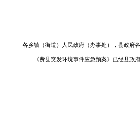
各乡镇（街道）人民政府（办事处），县政府
《费县突发环境事件应急预案》已经县政