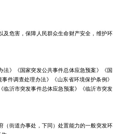
以及危害，保障人民群众生命财产安全，维护环
办法》《国家突发公共事件总体应急预案》《国
境事件调查处理办法》《山东省环境保护条例》
《临沂市突发事件总体应急预案》《临沂市突发
府（街道办事处，下同）处置能力的一般突发环