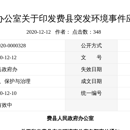
办公室关于印发费县突发环境事件
2020-12-12 作者： 点击数：
348
020-0000328
公开方式
0-12-12
文 号
县政府办
失效日期
、保护与治理
成文日期
0-12-10
统一编号
有效中
费县人民政府办公室