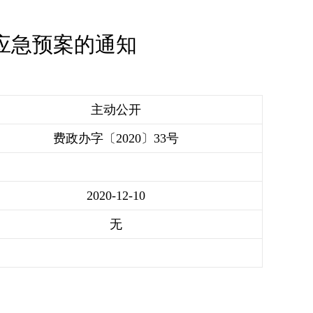
应急预案的通知
主动公开
费政办字〔2020〕33号
2020-12-10
无