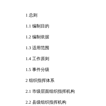
1 总则
1.1 编制目的
1.2 编制依据
1.3 适用范围
1.4 工作原则
1.5 事件分级
2 组织指挥体系
2.1 市级层面组织指挥机构
2.2 县级组织指挥机构