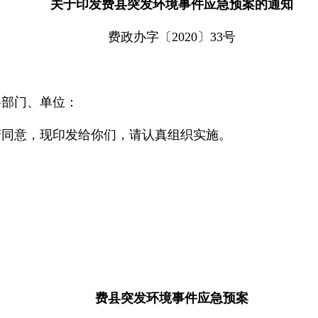
关于印发费县突发环境事件应急预案的通知
费政办字〔2020〕33号
各部门、单位：
府同意，现印发给你们，请认真组织实施。
费县突发环境事件应急预案