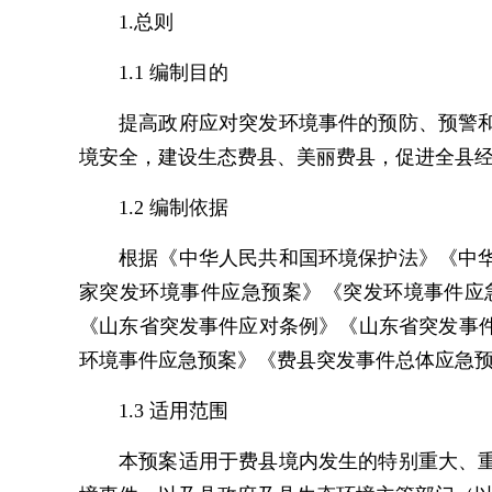
1.总则
1.1 编制目的
提高政府应对突发环境事件的预防、预警
境安全，建设生态费县、美丽费县，促进全县
1.2 编制依据
根据《中华人民共和国环境保护法》《中
家突发环境事件应急预案》《突发环境事件应
《山东省突发事件应对条例》《山东省突发事
环境事件应急预案》《费县突发事件总体应急
1.3 适用范围
本预案适用于费县境内发生的特别重大、