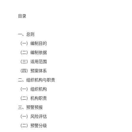
目录
一、总则
（一）编制目的
（二）编制依据
（三）适用范围
（四）预案体系
二、组织机构与职责
（一）组织机构
（二）机构职责
三、预警预报
（一）风险评估
（二）预警分级