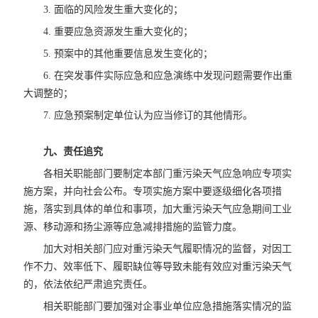
3. 面临的风险发生重大变化的；
4. 重要应急资源发生重大变化的；
5. 预案中的其他重要信息发生变化的；
6. 在突发事件实际应急和应急演练中发现问题需要作出重
大调整的；
7. 应急预案制定单位认为应当修订的其他情形。
九、责任追究
各相关职能部门要制定本部门重污染天气应急响应专项实
施方案，并向社会公布。专项实施方案中要逐级细化各项措
施，落实到具体的单位和事项，加大重污染天气应急期间工业
源、移动源和扬尘源等应急减排措施的监管力度。
加大对相关部门应对重污染天气履职情况的监督，对因工
作不力、效率低下、履职缺位等导致未能有效应对重污染天气
的，依法依纪严肃追究责任。
相关职能部门要加强对企事业单位应急措施落实情况的监