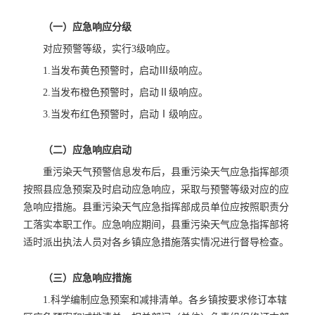
（一）应急响应分级
对应预警等级，实行3级响应。
1.当发布黄色预警时，启动Ⅲ级响应。
2.当发布橙色预警时，启动Ⅱ级响应。
3.当发布红色预警时，启动Ⅰ级响应。
（二）应急响应启动
重污染天气预警信息发布后，县重污染天气应急指挥部须
按照县应急预案及时启动应急响应，采取与预警等级对应的应
急响应措施。县重污染天气应急指挥部成员单位应按照职责分
工落实本职工作
。应急响应期间，县重污染天气应急指挥部将
适时派出执法人员对各乡镇应急措施落实情况进行督导检查。
（三）应急响应措施
1.科学编制应急预案和减排清单。各乡镇按要求修订本辖