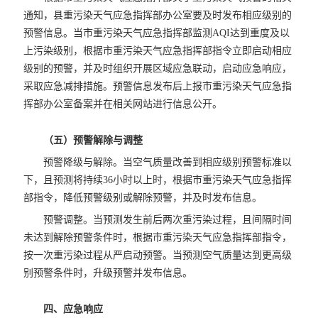
通知，县重污染天气应急指挥部办公室要及时发布相应级别的
预警信息。当市重污染天气应急指挥部监测AQI达到重度及以
上污染级别，根据市重污染天气应急指挥部指令立即启动相应
级别的预警，并及时组织开展区域应急联动，启动应急响应，
采取应急减排措施。预警信息发布后上报市重污染天气应急指
挥部办公室备案并在相关网站进行信息公开。
（五）预警解除与调整
预警降级与解除。当空气质量改善到相应级别预警标准以
下，且预测将持续36小时以上时，根据市重污染天气应急指挥
部指令，降低预警级别或解除预警，并及时发布信息。
预警调整。当预测发生前后两次重污染过程，且间隔时间
未达到解除预警条件时，根据市重污染天气应急指挥部指令，
按一次重污染过程从严启动预警。当预测空气质量达到更高级
别预警条件时，升级预警并发布信息。
四、应急响应