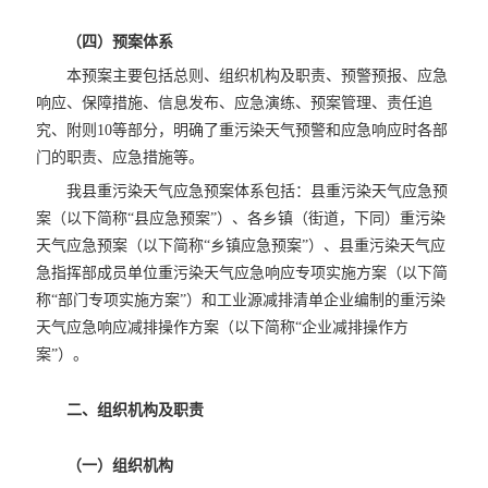
（四）预案体系
本预案主要包括总则、组织机构及职责、预警预报、应急
响应、保障措施、信息发布、应急演练、预案管理、责任追
究、附则10等部分，明确了重污染天气预警和应急响应时各部
门的职责、应急措施等。
我县重污染天气应急预案体系包括：县重污染天气应急预
案（以下简称“县应急预案”）、各乡镇（街道，下同）重污染
天气应急预案（以下简称“乡镇应急预案”）、县重污染天气应
急指挥部成员单位重污染天气应急响应专项实施方案（以下简
称“部门专项实施方案”）和工业源减排清单企业编制的重污染
天气应急响应减排操作方案（以下简称“企业减排操作方
案”）。
二、组织机构及职责
（一）组织机构