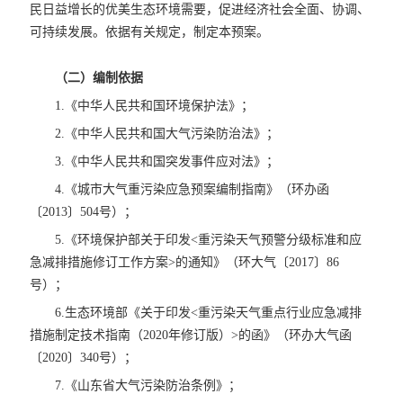
民日益增长的优美生态环境需要，促进经济社会全面、协调、
可持续发展。依据有关规定，制定本预案。
（二）编制依据
1.《中华人民共和国环境保护法》；
2.《中华人民共和国大气污染防治法》；
3.《中华人民共和国突发事件应对法》；
4.《城市大气重污染应急预案编制指南》（环办函
〔2013〕504号）；
5.《环境保护部关于印发<重污染天气预警分级标准和应
急减排措施修订工作方案>的通知》（环大气〔2017〕86
号）；
6.生态环境部《关于印发<重污染天气重点行业应急减排
措施制定技术指南（2020年修订版）>的函》（环办大气函
〔2020〕340号）；
7.《山东省大气污染防治条例》；