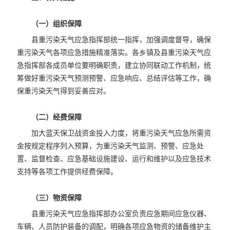
（一）组织保障
县重污染天气应急指挥部统一指挥，加强调度督导，确保
重污染天气各项应急措施精准落实。各乡镇及县重污染天气应
急指挥部各成员单位要明确职责，建立协同联动工作机制，统
筹做好重污染天气预测预警、应急响应、总结评估等工作，确
保重污染天气得到妥善应对。
（二）经费保障
加大蓝天保卫战资金投入力度，将重污染天气应急所需资
金按规定程序列入预算，为重污染天气监测、预警、应急处
置、监督检查、应急基础设施建设、运行和维护以及应急技术
支持等各项工作提供经费保障。
（三）物资保障
县重污染天气应急指挥部办公室负责应急期间应急仪器、
车辆、人员防护装备的调配，明确各项应急物资的储备维护主