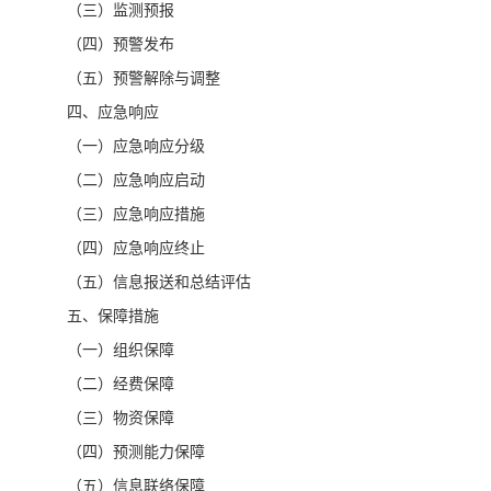
（三）监测预报
（四）预警发布
（五）预警解除与调整
四、应急响应
（一）应急响应分级
（二）应急响应启动
（三）应急响应措施
（四）应急响应终止
（五）信息报送和总结评估
五、保障措施
（一）组织保障
（二）经费保障
（三）物资保障
（四）预测能力保障
（五）信息联络保障