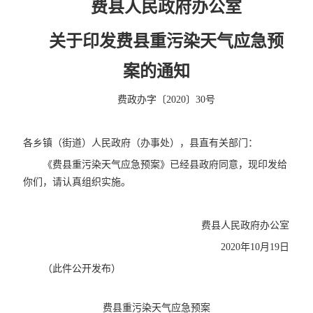
费县人民政府办公室
关于印发费县重污染天气应急预
案的通知
费政办字〔2020〕30号
各乡镇（街道）人民政府（办事处），县直有关部门：
《费县重污染天气应急预案》已经县政府同意，现印发给
你们，请认真组织实施。
费县人民政府办公室
2020年10月19日
（此件公开发布）
费县重污染天气应急预案