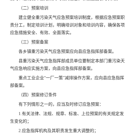
（二）预案培训
建立健全重污染天气应急预案培训制度，根据应急预案职
责分工，制定培训计划，明确培训对象和培训内容，确保各项
应急措施安全、有效、全面落实。
（三）预案备案
各乡镇重污染天气应急预案应向县应急指挥部备案。
县重污染天气应急指挥部成员单位要制定本部门重污染天
气应急响应实施方案，向县应急指挥部备案。
重点工业企业“一厂一策”减排操作方案，应向县应急指挥
部备案。
（四）预案修订条件
有下列情形之一的，应当及时修订应急预案：
1.有关法律、法规、规章、标准、上位预案的有关规定发
生变化的；
2.应急指挥机构及其职责发生重大调整的；