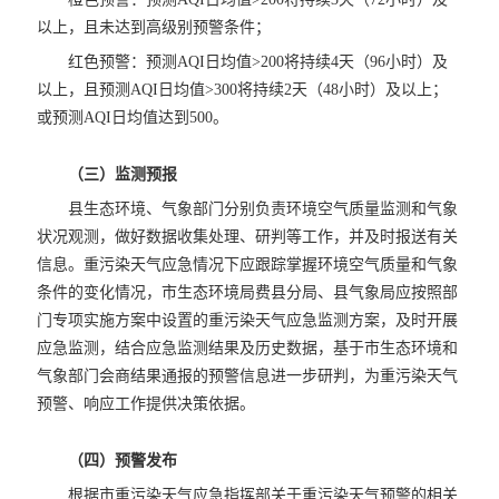
以上，且未达到高级别预警条件；
红色预警：预测AQI日均值>200将持续4天（96小时）及
以上，且预测AQI日均值>300将持续2天（48小时）及以上；
或预测AQI日均值达到500。
（三）监测预报
县生态环境、气象部门分别负责环境空气质量监测和气象
状况观测，做好数据收集处理、研判等工作，并及时报送有关
信息。重污染天气应急情况下应跟踪掌握环境空气质量和气象
条件的变化情况，市生态环境局费县分局、县气象局应按照部
门专项实施方案中设置的重污染天气应急监测方案，及时开展
应急监测，结合应急监测结果及历史数据，基于市生态环境和
气象部门会商结果通报的预警信息进一步研判，为重污染天气
预警、响应工作提供决策依据。
（四）预警发布
根据市重污染天气应急指挥部关于重污染天气预警的相关