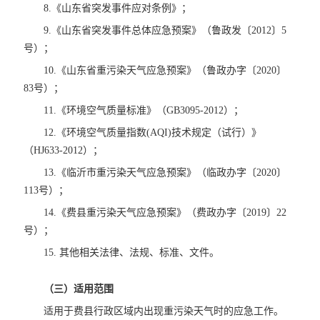
8.《山东省突发事件应对条例》；
9.《山东省突发事件总体应急预案》（鲁政发〔2012〕5
号）；
10.《山东省重污染天气应急预案》（鲁政办字〔2020〕
83号）；
11.《环境空气质量标准》（GB3095-2012）；
12.《环境空气质量指数(AQI)技术规定（试行）》
（HJ633-2012）；
13.《临沂市重污染天气应急预案》（临政办字〔2020〕
113号）；
14.《费县重污染天气应急预案》（费政办字〔2019〕22
号）；
15. 其他相关法律、法规、标准、文件。
（三）适用范围
适用于费县行政区域内出现重污染天气时的应急工作。