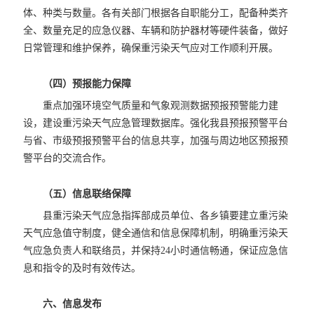
体、种类与数量。各有关部门根据各自职能分工，配备种类齐
全、数量充足的应急仪器、车辆和防护器材等硬件装备，做好
日常管理和维护保养，确保重污染天气应对工作顺利开展。
（四）预报能力保障
重点加强环境空气质量和气象观测数据预报预警能力建
设，建设重污染天气应急管理数据库。强化我县预报预警平台
与省、市级预报预警平台的信息共享，
加强与周边地区预报预
警平台的交流合作。
（五）信息联络保障
县重污染天气应急指挥部成员单位、各乡镇要建立重污染
天气应急值守制度，健全通信和信息保障机制，明确重污染天
气应急负责人和联络员，并保持24小时通信畅通，保证应急信
息和指令的及时有效传达。
六、信息发布