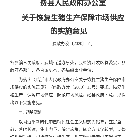
费县人民政府办公室
关于恢复生猪生产保障市场供应
的实施意见
费政办发〔2020〕3号
各乡镇人民政府，费城街道办事处，县经济开发区管委会，县
政府各部门、各直属机构，各局级事业单位：
为落实《临沂市人民政府办公室关于恢复生猪生产保障市
场供应的实施意见》（临政办发〔2019〕15号）要求，恢复生
猪生产，保障市场供应，防范市场风险，经县政府同意，现提
出以下实施意见。
一、指导思想
以习近平新时代中国特色社会主义思想为指导，立足当
前，着眼长远，集中力量，综合施策，转变方式促转型，调整