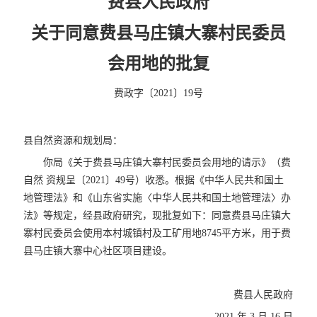
费县人民政府
关于同意费县马庄镇大寨村民委员
会用地的批复
费政字〔2021〕19号
县自然资源和规划局：
你局《关于费县马庄镇大寨村民委员会用地的请示》（费
自然 资规呈〔2021〕49号）收悉。根据《中华人民共和国土
地管理法》和《山东省实施〈中华人民共和国土地管理法〉办
法》等规定，经县政府研究，现批复如下：同意费县马庄镇大
寨村民委员会使用本村城镇村及工矿用地8745平方米，用于费
县马庄镇大寨中心社区项目建设。
费县人民政府
2021 年 3 月 16 日