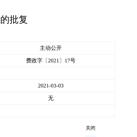
换的批复
主动公开
费政字〔2021〕17号
2021-03-03
无
关闭