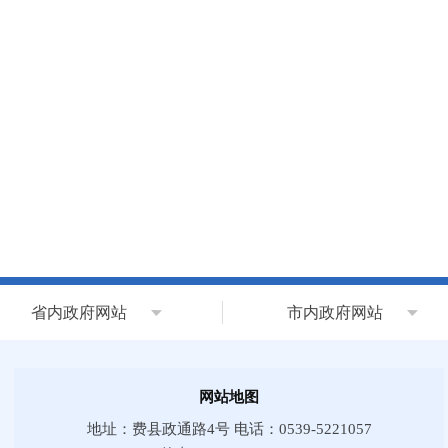
省内政府网站
市内政府网站
网站地图
地址：费县政通路4号 电话：0539-5221057