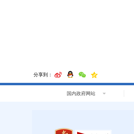
分享到：
国内政府网站