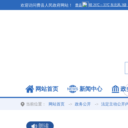
欢迎访问费县人民政府网站！
网站首页
新闻中心
政
当前位置：
->
->
网站首页
政务公开
法定主动公开
朗读