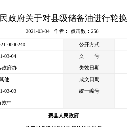
民政府关于对县级储备油进行轮
2021-03-04 作者： 点击数：
258
021-0000240
公开方式
1-03-04
文 号
县政府办
失效日期
其他
成文日期
1-03-03
统一编号
有效中
费县人民政府