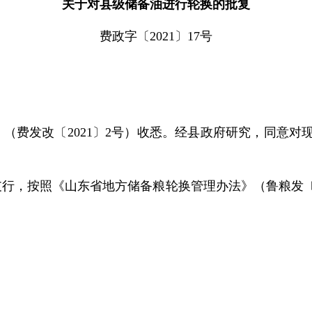
关于对县级储备油进行轮换的批复
费政字〔2021〕17号
（费发改〔2021〕2号）收悉。经县政府研究，同意对现
行，按照《山东省地方储备粮轮换管理办法》（鲁粮发〔2