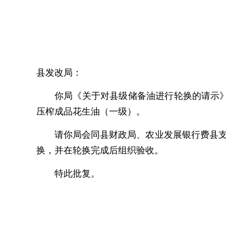
县发改局：
你局《关于对县级储备油进行轮换的请示》
压榨成品花生油（一级）。
请你局会同县财政局、农业发展银行费县支
换，并在轮换完成后组织验收。
特此批复。