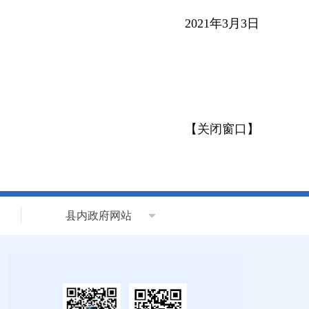
2021年3月3日
【
关闭窗口
】
县内政府网站