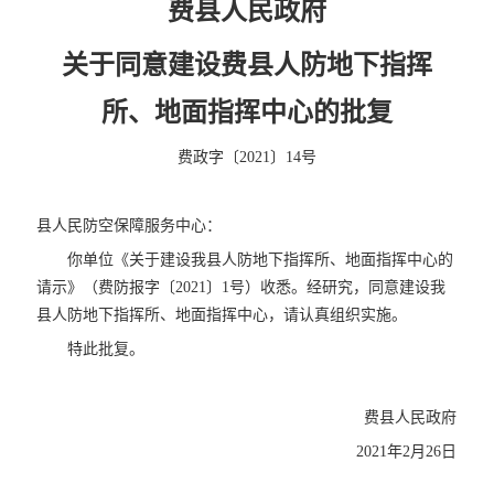
费县人民政府
关于同意建设费县人防地下指挥
所、
地面指挥中心的批复
费政字〔2021〕14号
县人民防空保障服务中心：
你单位《关于建设我县人防地下指挥所、地面指挥中心的
请示》（费防报字〔2021〕1号）收悉。经研究，同意建设我
县人防地下指挥所、地面指挥中心，请认真组织实施。
特此批复。
费县人民政府
2021年2月26日