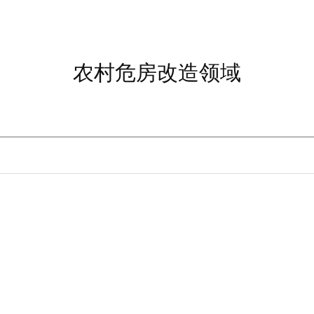
农村危房改造领域