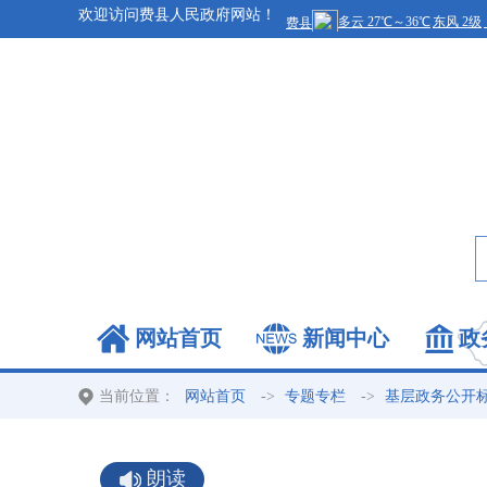
欢迎访问费县人民政府网站！
网站首页
新闻中心
政
当前位置：
->
->
网站首页
专题专栏
基层政务公开
朗读