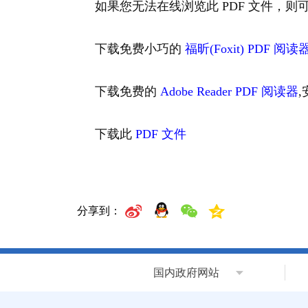
如果您无法在线浏览此 PDF 文件，则
下载免费小巧的
福昕(Foxit) PDF 阅读
下载免费的
Adobe Reader PDF 阅读器
下载此
PDF 文件
分享到：
国内政府网站