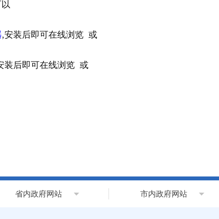
可以
器
,安装后即可在线浏览 或
,安装后即可在线浏览 或
省内政府网站
市内政府网站