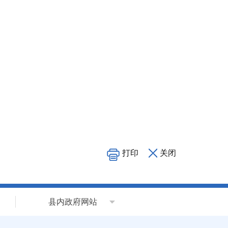
打印
关闭
县内政府网站