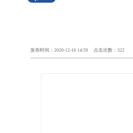
发布时间：2020-12-16 14:59
点击次数：
322