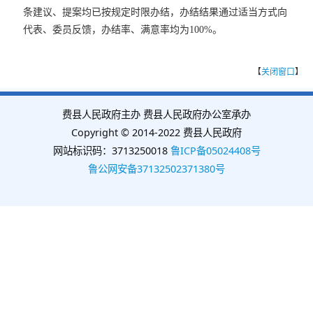
条建议、提案均已按规定时限办结，办结结果通过适当方式向
代表、委员反馈，办结率、满意率均为100%。
【
关闭窗口
】
费县人民政府主办 费县人民政府办公室承办
Copyright © 2014-2022 费县人民政府
网站标识码：3713250018
鲁ICP备05024408号
鲁公网安备37132502371380号