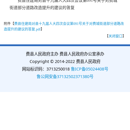
费县住建局对县十九届人大四次会议第091号关于对费城
街道部分道路改造提升的建议的答复
附件【
费县住建局对县十九届人大四次会议第091号关于对费城街道部分道路改
造提升的建议的答复.pdf
】
【
关闭窗口
】
费县人民政府主办 费县人民政府办公室承办
Copyright © 2014-2022 费县人民政府
网站标识码：3713250018
鲁ICP备05024408号
鲁公网安备37132502371380号