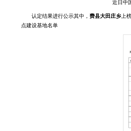
近日中
认定结果进行公示其中，
费县大田庄乡
上榜
点建设基地名单