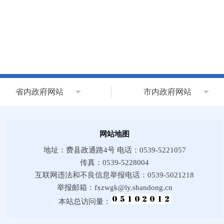
省内政府网站
市内政府网站
网站地图
地址：费县政通路4号 电话：0539-5221057
传真：0539-5228004
互联网违法和不良信息举报电话：0539-5021218
举报邮箱：fxzwgk@ly.shandong.cn
本站总访问量：