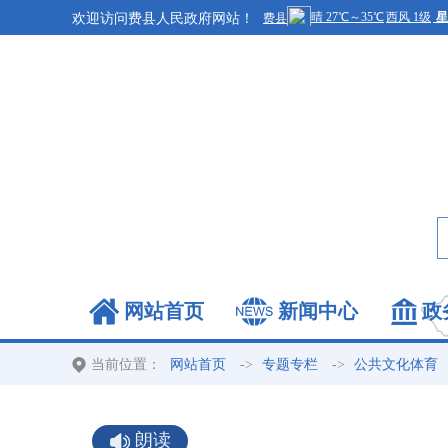
欢迎访问费县人民政府网站！
网站首页
新闻中心
政
当前位置：
->
->
网站首页
专题专栏
公共文化体育
朗读