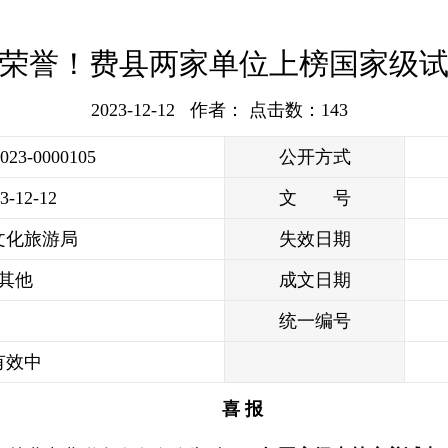
荣誉！费县两家单位上榜国家级
2023-12-12 作者： 点击数：
143
2023-0000105
公开方式
3-12-12
文 号
文化旅游局
失效日期
其他
成文日期
统一编号
有效中
喜 报