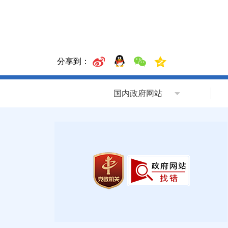
分享到：
国内政府网站