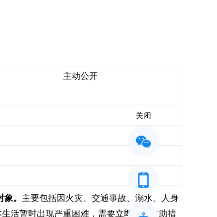
主动公开
关闭
对象。
主要包括因火灾、交通事故、溺水、人身
本生活暂时出现严重困难，需要立即采取救助措