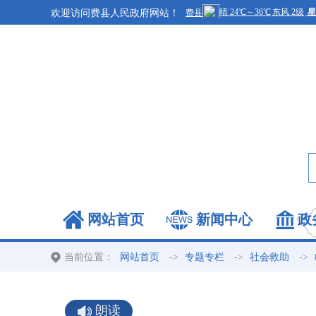
欢迎访问费县人民政府网站！
网站首页
新闻中心
政
当前位置：
->
->
->
网站首页
专题专栏
社会救助
朗读