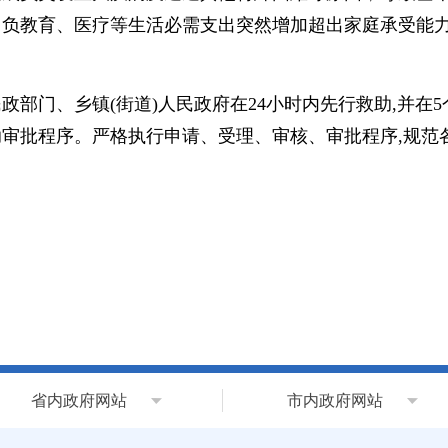
自负教育、医疗等生活必需支出突然增加超出家庭承受能
部门、乡镇(街道)人民政府在24小时内先行救助,并在
审批程序。严格执行申请、受理、审核、审批程序,规范各
省内政府网站
市内政府网站