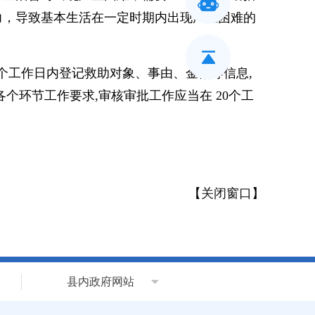
力，导致基本生活在一定时期内出现严重困难的
5个工作日内登记救助对象、事由、金额等信息,
个环节工作要求,审核审批工作应当在 20个工
【
关闭窗口
】
县内政府网站