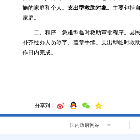
施的家庭和个人。
支出型救助对象。
主要包括
家庭。
二、程序：急难型临时救助审批程序。县民政
补齐经办人员签字、盖章手续。支出型临时救助
作日内完成。
分享到：
国内政府网站