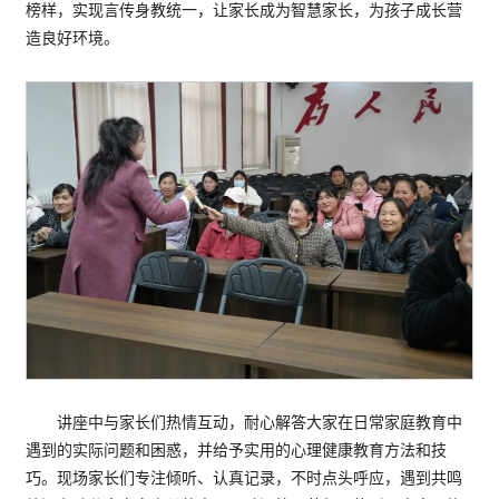
榜样，实现言传身教统一，让家长成为智慧家长，为孩子成长营
造良好环境。
讲座中与家长们热情互动，耐心解答大家在日常家庭教育中
遇到的实际问题和困惑，并给予实用的心理健康教育方法和技
巧。现场家长们专注倾听、认真记录，不时点头呼应，遇到共鸣