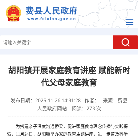
胡阳镇开展家庭教育讲座 赋能新时
代父母家庭教育
发布日期：2025-11-26 14:31:28 作者： 来源：费县
人民政府网站 阅读：
273
次
为搭建亲子深度沟通桥梁，促进家庭教育理念传播与实践探
索，11月24日，胡阳镇举办家庭教育主题讲座，进一步普及科学